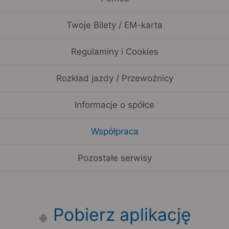
Twoje Bilety / EM-karta
Regulaminy i Cookies
Rozkład jazdy / Przewoźnicy
Informacje o spółce
Współpraca
Pozostałe serwisy
Pobierz aplikację