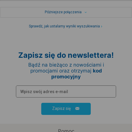
Późniejsze połączenia
Sprawdź, jak ustalamy wyniki wyszukiwania
Zapisz się do newslettera!
Bądź na bieżąco z nowościami i
promocjami oraz otrzymaj
kod
promocyjny
Zapisz się
Pomoc