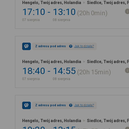
Hengelo, Twój adres, Holandia
Siedlce, Twój adres, 
17:10
13:10
20h
0min
07 sierpnia
08 sierpnia
Z adresu pod adres
Jak to działa?
Hengelo, Twój adres, Holandia
Siedlce, Twój adres, 
18:40
14:55
20h
15min
07 sierpnia
08 sierpnia
Z adresu pod adres
Jak to działa?
Hengelo, Twój adres, Holandia
Siedlce, Twój adres, 