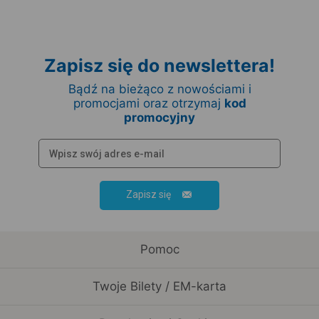
Zapisz się do newslettera!
Bądź na bieżąco z nowościami i
promocjami oraz otrzymaj
kod
promocyjny
Zapisz się
Pomoc
Twoje Bilety / EM-karta