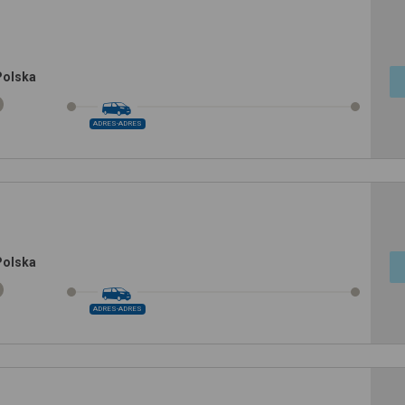
Polska
ADRES-ADRES
Polska
ADRES-ADRES