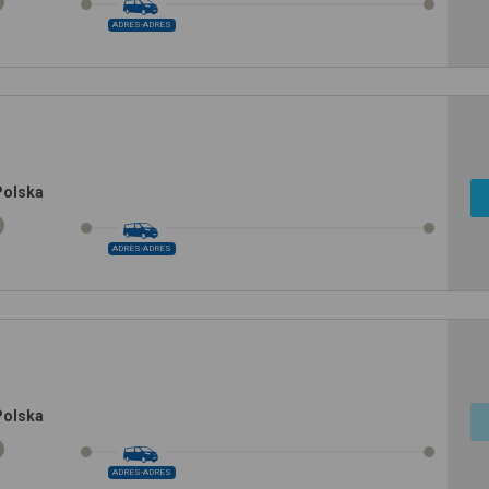
ADRES-ADRES
Polska
ADRES-ADRES
Polska
ADRES-ADRES