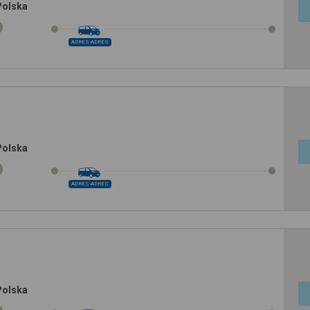
Polska
ADRES-ADRES
Polska
ADRES-ADRES
Polska