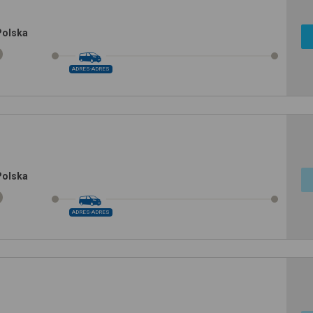
Polska
ADRES-ADRES
Polska
ADRES-ADRES