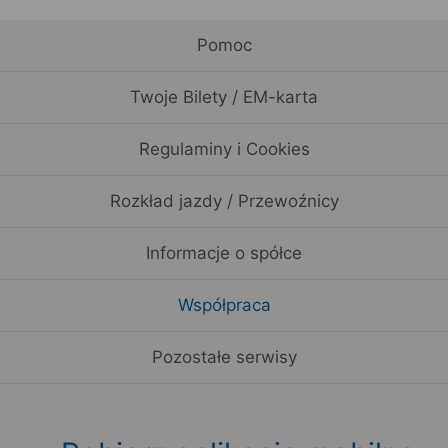
Pomoc
Twoje Bilety / EM-karta
Regulaminy i Cookies
Rozkład jazdy / Przewoźnicy
Informacje o spółce
Współpraca
Pozostałe serwisy