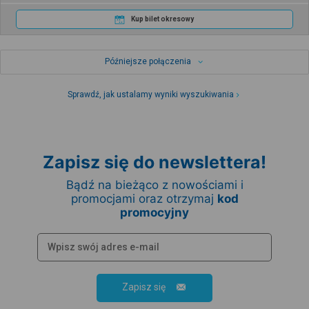
Kup bilet okresowy
Późniejsze połączenia
Sprawdź, jak ustalamy wyniki wyszukiwania
Zapisz się do newslettera!
Bądź na bieżąco z nowościami i
promocjami oraz otrzymaj
kod
promocyjny
Zapisz się