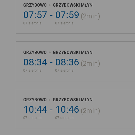
GRZYBOWO
GRZYBOWSKI MŁYN
07:57
07:59
2min
07 sierpnia
07 sierpnia
GRZYBOWO
GRZYBOWSKI MŁYN
08:34
08:36
2min
07 sierpnia
07 sierpnia
GRZYBOWO
GRZYBOWSKI MŁYN
10:44
10:46
2min
07 sierpnia
07 sierpnia