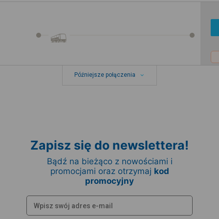
Późniejsze połączenia
Zapisz się do newslettera!
Bądź na bieżąco z nowościami i
promocjami oraz otrzymaj
kod
promocyjny