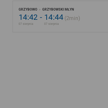
GRZYBOWO
GRZYBOWSKI MŁYN
14:42
14:44
2min
07 sierpnia
07 sierpnia