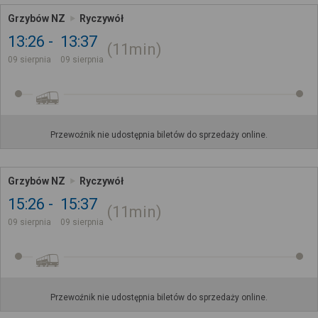
Grzybów NZ
Ryczywół
13:26
13:37
11min
09 sierpnia
09 sierpnia
Przewoźnik nie udostępnia biletów do sprzedaży online.
Grzybów NZ
Ryczywół
15:26
15:37
11min
09 sierpnia
09 sierpnia
Przewoźnik nie udostępnia biletów do sprzedaży online.