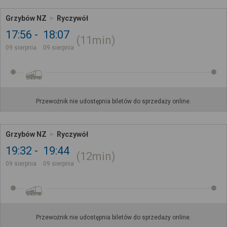
Grzybów NZ
Ryczywół
17:56
18:07
11min
09 sierpnia
09 sierpnia
Przewoźnik nie udostępnia biletów do sprzedaży online.
Grzybów NZ
Ryczywół
19:32
19:44
12min
09 sierpnia
09 sierpnia
Przewoźnik nie udostępnia biletów do sprzedaży online.