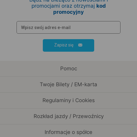
promocjami oraz otrzymaj
kod
promocyjny
Zapisz się
Pomoc
Twoje Bilety / EM-karta
Regulaminy i Cookies
Rozkład jazdy / Przewoźnicy
Informacje o spółce