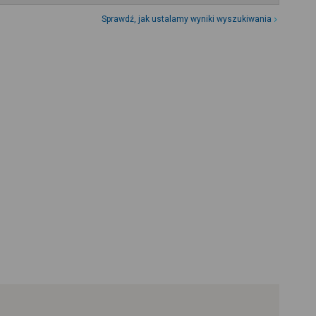
Sprawdź, jak ustalamy wyniki wyszukiwania