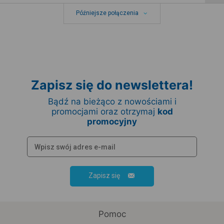
Późniejsze połączenia
Zapisz się do newslettera!
Bądź na bieżąco z nowościami i
promocjami oraz otrzymaj
kod
promocyjny
Zapisz się
Pomoc