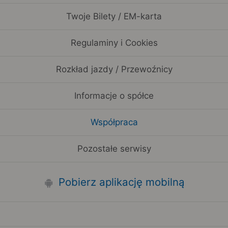
Twoje Bilety / EM-karta
Regulaminy i Cookies
Rozkład jazdy / Przewoźnicy
Informacje o spółce
Współpraca
Pozostałe serwisy
Pobierz aplikację mobilną