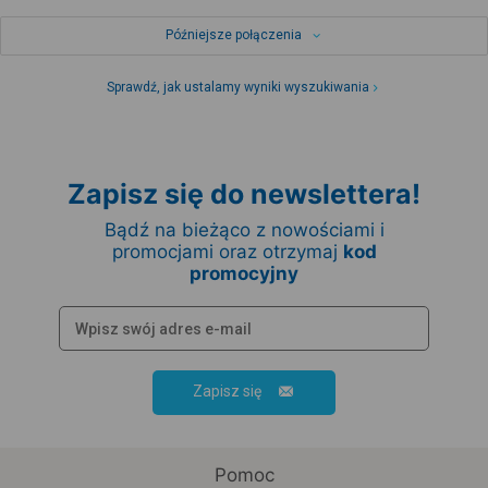
Późniejsze połączenia
Sprawdź, jak ustalamy wyniki wyszukiwania
Zapisz się do newslettera!
Bądź na bieżąco z nowościami i
promocjami oraz otrzymaj
kod
promocyjny
Zapisz się
Pomoc