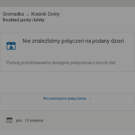
Gromadka → Kraśnik Dolny
Rozkład jazdy i bilety
Nie znaleźliśmy połączeń na podany dzień
Poniżej przedstawiamy dostępne połączenia z innych dat
Wcześniejsze połączenia
pon.. 10 sierpnia