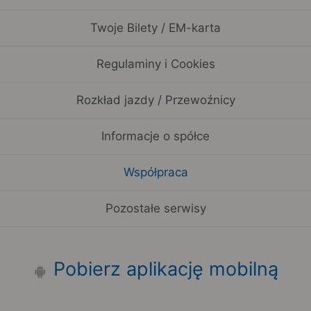
Twoje Bilety / EM-karta
Regulaminy i Cookies
Rozkład jazdy / Przewoźnicy
Informacje o spółce
Współpraca
Pozostałe serwisy
Pobierz aplikację mobilną