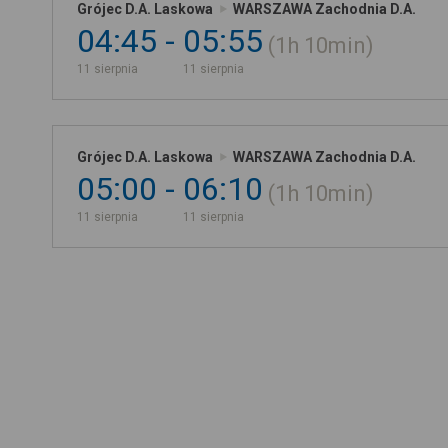
Grójec D.A. Laskowa
WARSZAWA Zachodnia D.A.
04:45
05:55
1h
10min
11 sierpnia
11 sierpnia
Grójec D.A. Laskowa
WARSZAWA Zachodnia D.A.
05:00
06:10
1h
10min
11 sierpnia
11 sierpnia