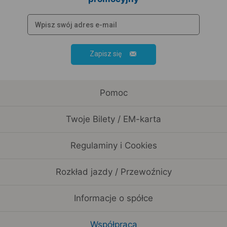
Zapisz się
Pomoc
Twoje Bilety / EM-karta
Regulaminy i Cookies
Rozkład jazdy / Przewoźnicy
Informacje o spółce
Współpraca