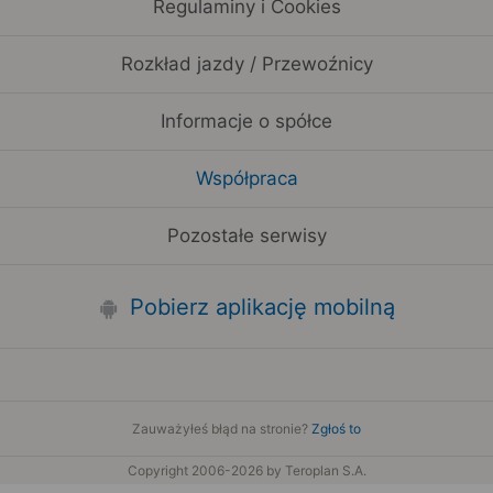
Regulaminy i Cookies
Rozkład jazdy / Przewoźnicy
Informacje o spółce
Współpraca
Pozostałe serwisy
Pobierz aplikację mobilną
Zauważyłeś błąd na stronie?
Zgłoś to
Copyright 2006-2026 by Teroplan S.A.