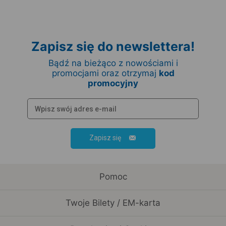
Zapisz się do newslettera!
Bądź na bieżąco z nowościami i
promocjami oraz otrzymaj
kod
promocyjny
Zapisz się
Pomoc
Twoje Bilety / EM-karta