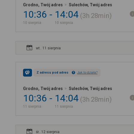
Grodno, Twój adres
Sulechów, Twój adres
10:36
14:04
3h
28min
10 sierpnia
10 sierpnia
wt.. 11 sierpnia
Z adresu pod adres
Jak to działa?
Grodno, Twój adres
Sulechów, Twój adres
10:36
14:04
3h
28min
11 sierpnia
11 sierpnia
śr.. 12 sierpnia