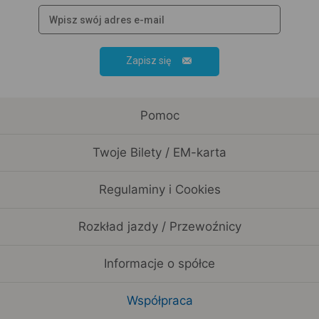
Zapisz się
Pomoc
Twoje Bilety / EM-karta
Regulaminy i Cookies
Rozkład jazdy / Przewoźnicy
Informacje o spółce
Współpraca