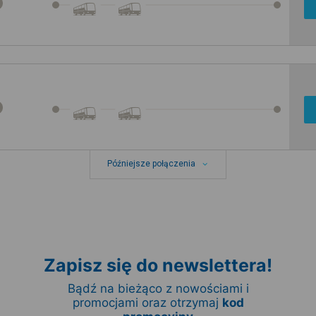
Późniejsze połączenia
Zapisz się do newslettera!
Bądź na bieżąco z nowościami i
promocjami oraz otrzymaj
kod