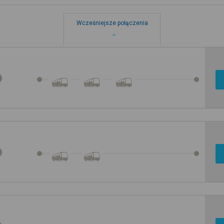
Wcześniejsze połączenia