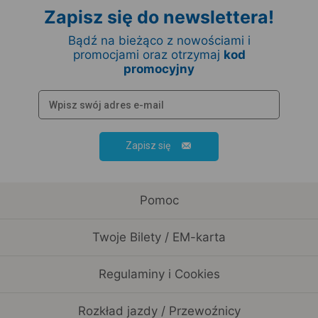
Zapisz się do newslettera!
Bądź na bieżąco z nowościami i
promocjami oraz otrzymaj
kod
promocyjny
Zapisz się
Pomoc
Twoje Bilety / EM-karta
Regulaminy i Cookies
Rozkład jazdy / Przewoźnicy