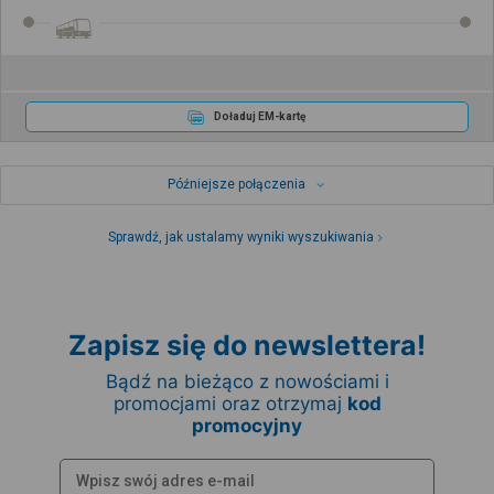
Doładuj EM-kartę
Późniejsze połączenia
Sprawdź, jak ustalamy wyniki wyszukiwania
Zapisz się do newslettera!
Bądź na bieżąco z nowościami i
promocjami oraz otrzymaj
kod
promocyjny