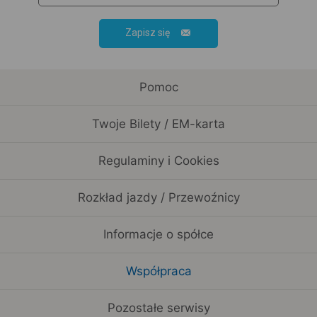
Zapisz się
Pomoc
Twoje Bilety / EM-karta
Regulaminy i Cookies
Rozkład jazdy / Przewoźnicy
Informacje o spółce
Współpraca
Pozostałe serwisy