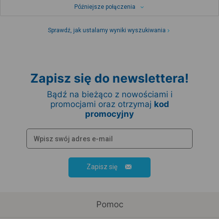
Późniejsze połączenia
Sprawdź, jak ustalamy wyniki wyszukiwania
Zapisz się do newslettera!
Bądź na bieżąco z nowościami i
promocjami oraz otrzymaj
kod
promocyjny
Zapisz się
Pomoc