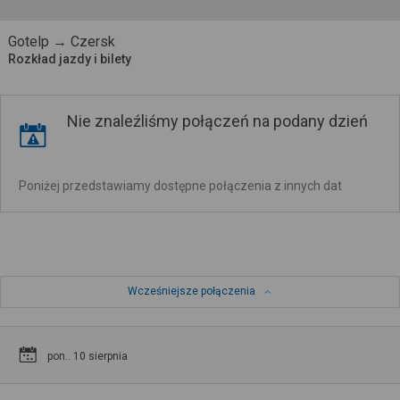
Gotelp → Czersk
Rozkład jazdy i bilety
Nie znaleźliśmy połączeń na podany dzień
Poniżej przedstawiamy dostępne połączenia z innych dat
Wcześniejsze połączenia
pon.. 10 sierpnia