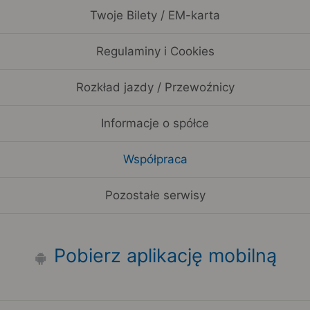
Twoje Bilety / EM-karta
Regulaminy i Cookies
Rozkład jazdy / Przewoźnicy
Informacje o spółce
Współpraca
Pozostałe serwisy
Pobierz aplikację mobilną