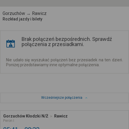
Gorzuchów → Rawicz
Rozkład jazdy i bilety
Brak połączeń bezpośrednich. Sprawdź
połączenia z przesiadkami.
Nie udało się wyszukać połączeń bez przesiadek na ten dzień.
Poniżej przedstawiamy inne optymalne połączenia.
Wcześniejsze połączenia
Gorzuchów Kłodzki N/Ż
Rawicz
Peron I