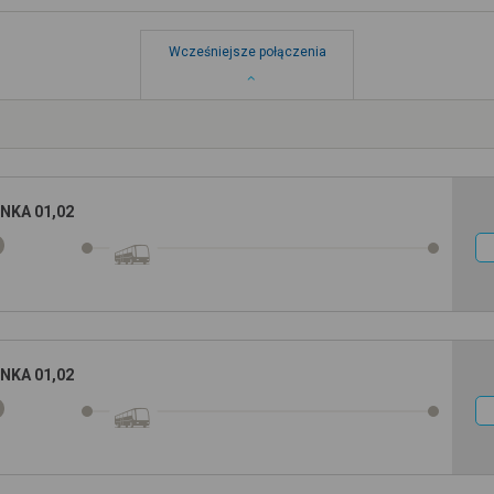
Wcześniejsze połączenia
NKA 01,02
NKA 01,02