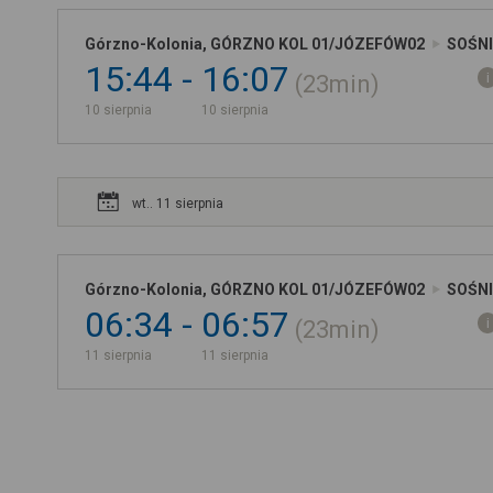
Górzno-Kolonia, GÓRZNO KOL 01/JÓZEFÓW02
SOŚNI
15:44
16:07
23min
10 sierpnia
10 sierpnia
wt.. 11 sierpnia
Górzno-Kolonia, GÓRZNO KOL 01/JÓZEFÓW02
SOŚNI
06:34
06:57
23min
11 sierpnia
11 sierpnia