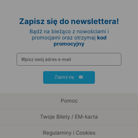
Zapisz się do newslettera!
Bądź na bieżąco z nowościami i
promocjami oraz otrzymaj
kod
promocyjny
Zapisz się
Pomoc
Twoje Bilety / EM-karta
Regulaminy i Cookies