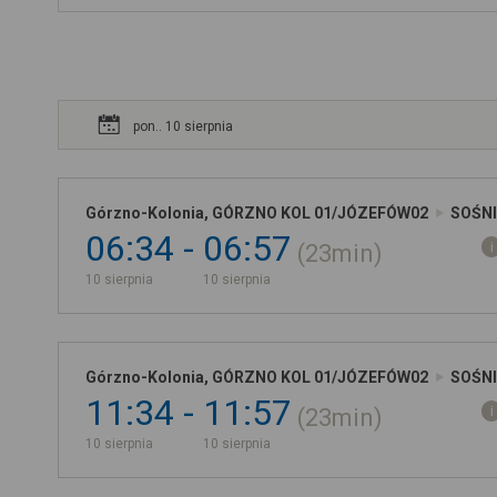
pon.. 10 sierpnia
Górzno-Kolonia, GÓRZNO KOL 01/JÓZEFÓW02
SOŚNI
06:34
06:57
23min
10 sierpnia
10 sierpnia
Górzno-Kolonia, GÓRZNO KOL 01/JÓZEFÓW02
SOŚNI
11:34
11:57
23min
10 sierpnia
10 sierpnia