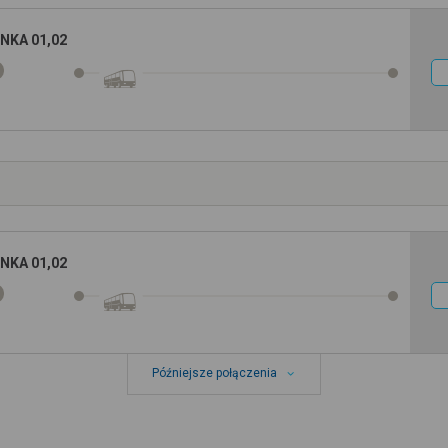
NKA 01,02
NKA 01,02
Późniejsze połączenia