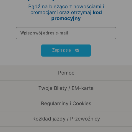
Bądź na bieżąco z nowościami i
promocjami oraz otrzymaj
kod
promocyjny
Zapisz się
Pomoc
Twoje Bilety / EM-karta
Regulaminy i Cookies
Rozkład jazdy / Przewoźnicy