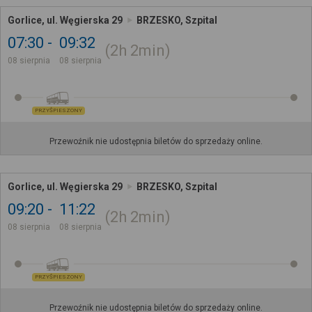
Gorlice, ul. Węgierska 29
BRZESKO, Szpital
07:30
09:32
2h
2min
08 sierpnia
08 sierpnia
PRZYŚPIESZONY
Przewoźnik nie udostępnia biletów do sprzedaży online.
Gorlice, ul. Węgierska 29
BRZESKO, Szpital
09:20
11:22
2h
2min
08 sierpnia
08 sierpnia
PRZYŚPIESZONY
Przewoźnik nie udostępnia biletów do sprzedaży online.