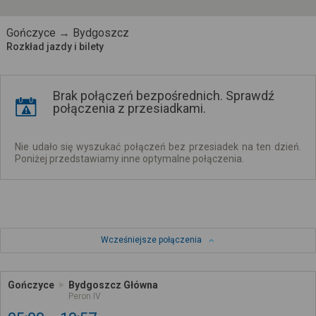
Gończyce → Bydgoszcz
Rozkład jazdy i bilety
Brak połączeń bezpośrednich. Sprawdź
połączenia z przesiadkami.
Nie udało się wyszukać połączeń bez przesiadek na ten dzień.
Poniżej przedstawiamy inne optymalne połączenia.
Wcześniejsze połączenia
Gończyce
Bydgoszcz Główna
Peron IV