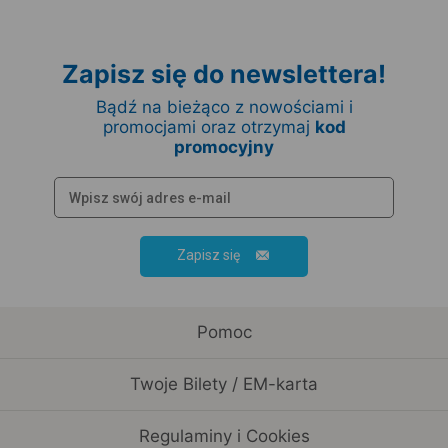
Zapisz się do newslettera!
Bądź na bieżąco z nowościami i
promocjami oraz otrzymaj
kod
promocyjny
Zapisz się
Pomoc
Twoje Bilety / EM-karta
Regulaminy i Cookies