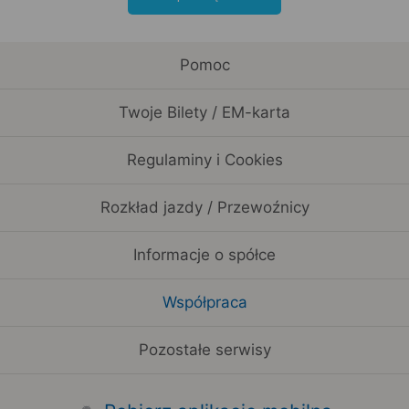
Pomoc
Twoje Bilety / EM-karta
Regulaminy i Cookies
Rozkład jazdy / Przewoźnicy
Informacje o spółce
Współpraca
Pozostałe serwisy