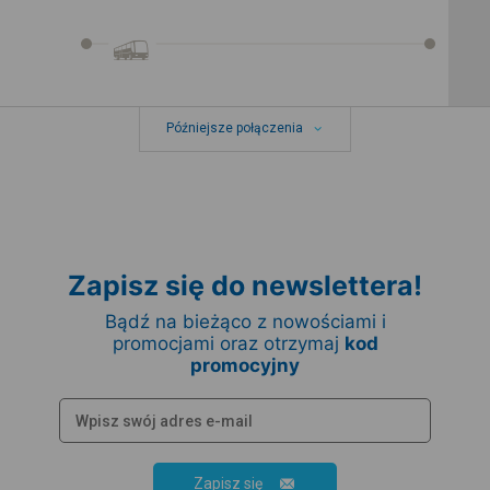
Późniejsze połączenia
Zapisz się do newslettera!
Bądź na bieżąco z nowościami i
promocjami oraz otrzymaj
kod
promocyjny
Zapisz się