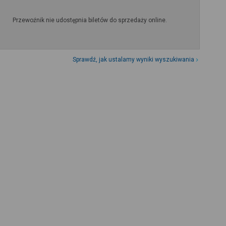
Przewoźnik nie udostępnia biletów do sprzedaży online.
Sprawdź, jak ustalamy wyniki wyszukiwania