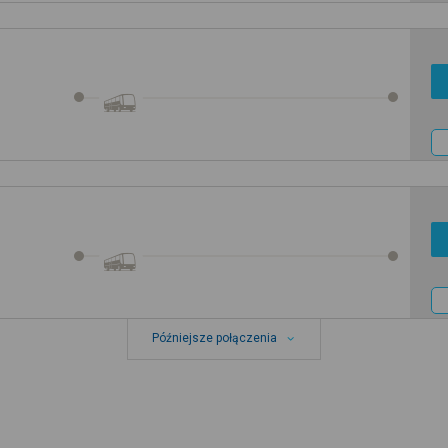
Późniejsze połączenia