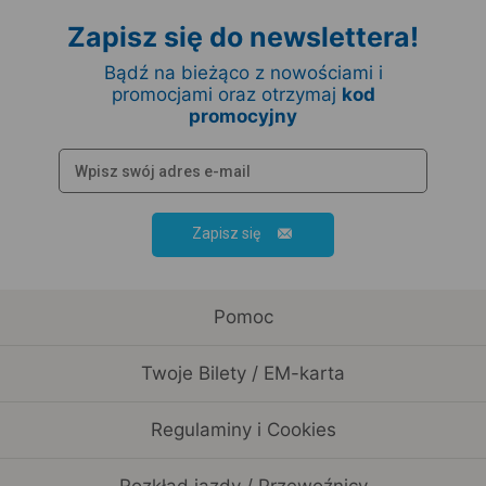
Zapisz się do newslettera!
Bądź na bieżąco z nowościami i
promocjami oraz otrzymaj
kod
promocyjny
Zapisz się
Pomoc
Twoje Bilety / EM-karta
Regulaminy i Cookies