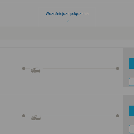
Wcześniejsze połączenia