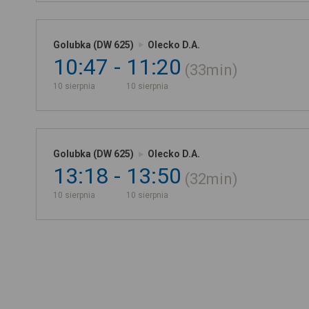
Golubka (DW 625)
Olecko D.A.
10:47
11:20
33min
10 sierpnia
10 sierpnia
Golubka (DW 625)
Olecko D.A.
13:18
13:50
32min
10 sierpnia
10 sierpnia