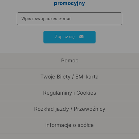
promocyjny
Zapisz się
Pomoc
Twoje Bilety / EM-karta
Regulaminy i Cookies
Rozkład jazdy / Przewoźnicy
Informacje o spółce