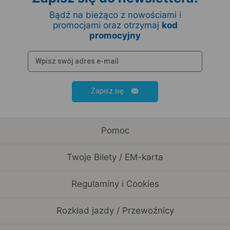
Bądź na bieżąco z nowościami i
promocjami oraz otrzymaj
kod
promocyjny
Zapisz się
Pomoc
Twoje Bilety / EM-karta
Regulaminy i Cookies
Rozkład jazdy / Przewoźnicy