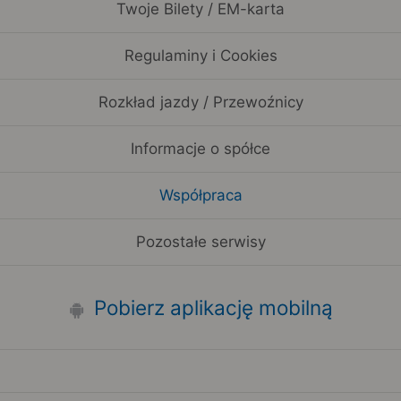
Twoje Bilety / EM-karta
Regulaminy i Cookies
Rozkład jazdy / Przewoźnicy
Informacje o spółce
Współpraca
Pozostałe serwisy
Pobierz aplikację mobilną