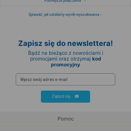
Późniejsze połączenia
Sprawdź, jak ustalamy wyniki wyszukiwania
Zapisz się do newslettera!
Bądź na bieżąco z nowościami i
promocjami oraz otrzymaj
kod
promocyjny
Zapisz się
Pomoc