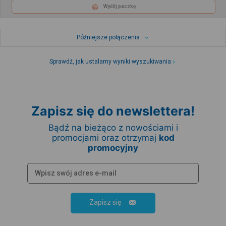
Wyślij paczkę
Późniejsze połączenia
Sprawdź, jak ustalamy wyniki wyszukiwania
Zapisz się do newslettera!
Bądź na bieżąco z nowościami i
promocjami oraz otrzymaj
kod
promocyjny
Zapisz się