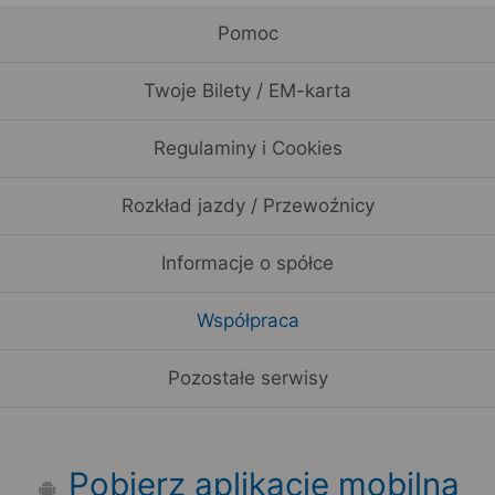
Pomoc
Twoje Bilety / EM-karta
Regulaminy i Cookies
Rozkład jazdy / Przewoźnicy
Informacje o spółce
Współpraca
Pozostałe serwisy
Pobierz aplikację mobilną