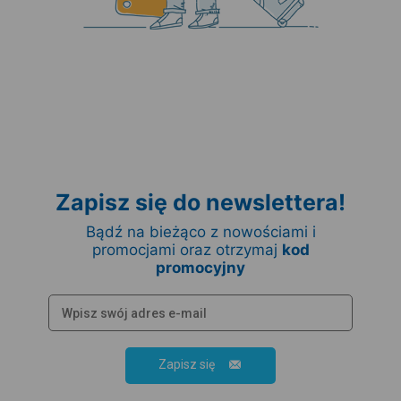
Zapisz się do newslettera!
Bądź na bieżąco z nowościami i
promocjami oraz otrzymaj
kod
promocyjny
Zapisz się