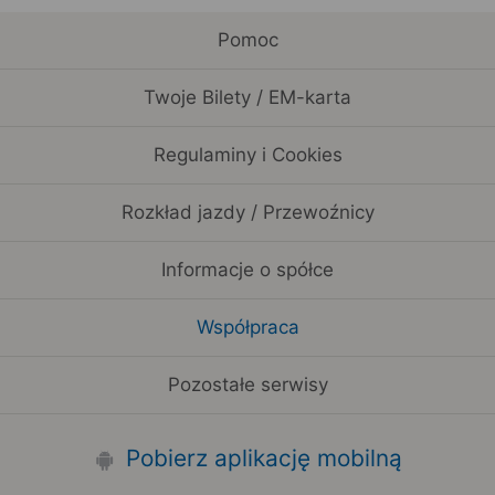
Pomoc
Twoje Bilety / EM-karta
Regulaminy i Cookies
Rozkład jazdy / Przewoźnicy
Informacje o spółce
Współpraca
Pozostałe serwisy
Pobierz aplikację mobilną