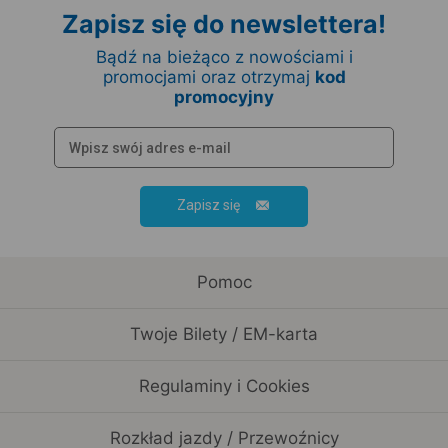
Zapisz się do newslettera!
Bądź na bieżąco z nowościami i
promocjami oraz otrzymaj
kod
promocyjny
Zapisz się
Pomoc
Twoje Bilety / EM-karta
Regulaminy i Cookies
Rozkład jazdy / Przewoźnicy