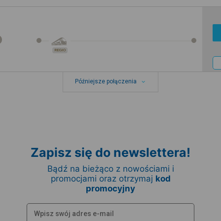
REGIO
Późniejsze połączenia
Zapisz się do newslettera!
Bądź na bieżąco z nowościami i
promocjami oraz otrzymaj
kod
promocyjny