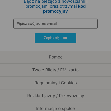
Bądź na bieżąco z nowościami i
promocjami oraz otrzymaj
kod
promocyjny
Zapisz się
Pomoc
Twoje Bilety / EM-karta
Regulaminy i Cookies
Rozkład jazdy / Przewoźnicy
Informacje o spółce