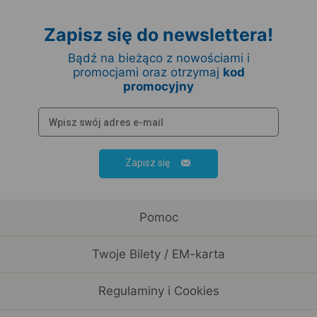
Zapisz się do newslettera!
Bądź na bieżąco z nowościami i
promocjami oraz otrzymaj
kod
promocyjny
Zapisz się
Pomoc
Twoje Bilety / EM-karta
Regulaminy i Cookies