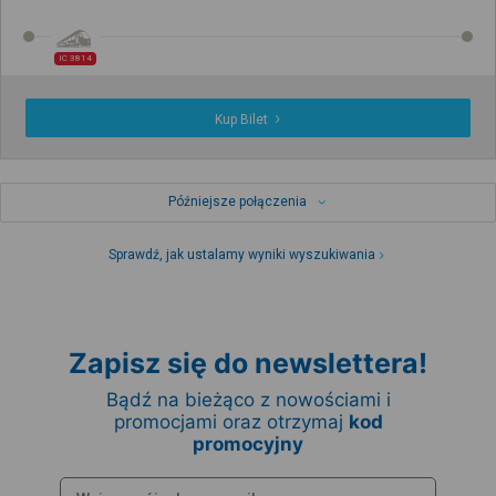
IC 3814
Kup Bilet
Późniejsze połączenia
Sprawdź, jak ustalamy wyniki wyszukiwania
Zapisz się do newslettera!
Bądź na bieżąco z nowościami i
promocjami oraz otrzymaj
kod
promocyjny