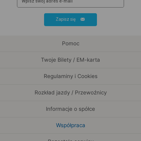
Zapisz się
Pomoc
Twoje Bilety / EM-karta
Regulaminy i Cookies
Rozkład jazdy / Przewoźnicy
Informacje o spółce
Współpraca