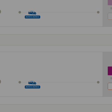
D
ADRES-ADRES
D
ADRES-ADRES