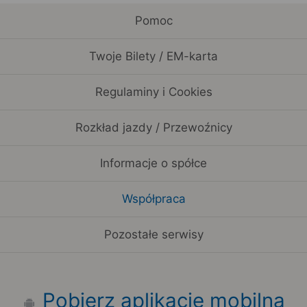
Pomoc
Twoje Bilety / EM-karta
Regulaminy i Cookies
Rozkład jazdy / Przewoźnicy
Informacje o spółce
Współpraca
Pozostałe serwisy
Pobierz aplikację mobilną