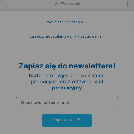
Wyślij paczkę
Późniejsze połączenia
Sprawdź, jak ustalamy wyniki wyszukiwania
Zapisz się do newslettera!
Bądź na bieżąco z nowościami i
promocjami oraz otrzymaj
kod
promocyjny
Zapisz się