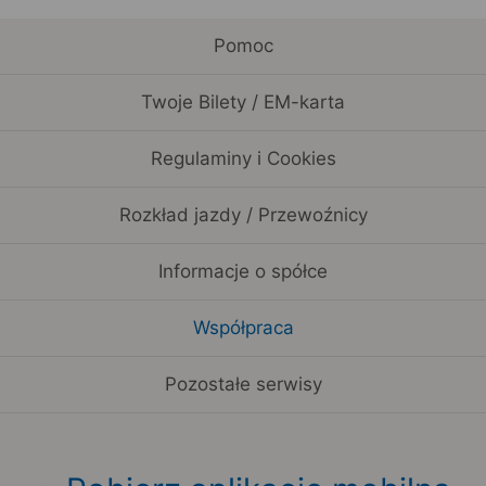
Pomoc
Twoje Bilety / EM-karta
Regulaminy i Cookies
Rozkład jazdy / Przewoźnicy
Informacje o spółce
Współpraca
Pozostałe serwisy