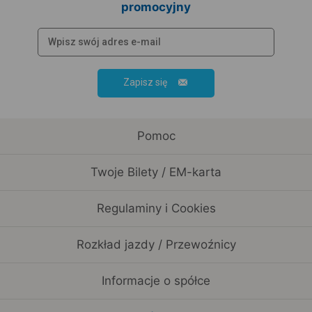
promocyjny
Zapisz się
Pomoc
Twoje Bilety / EM-karta
Regulaminy i Cookies
Rozkład jazdy / Przewoźnicy
Informacje o spółce