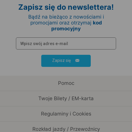
Zapisz się do newslettera!
Bądź na bieżąco z nowościami i
promocjami oraz otrzymaj
kod
promocyjny
Zapisz się
Pomoc
Twoje Bilety / EM-karta
Regulaminy i Cookies
Rozkład jazdy / Przewoźnicy