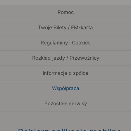
Pomoc
Twoje Bilety / EM-karta
Regulaminy i Cookies
Rozkład jazdy / Przewoźnicy
Informacje o spółce
Współpraca
Pozostałe serwisy