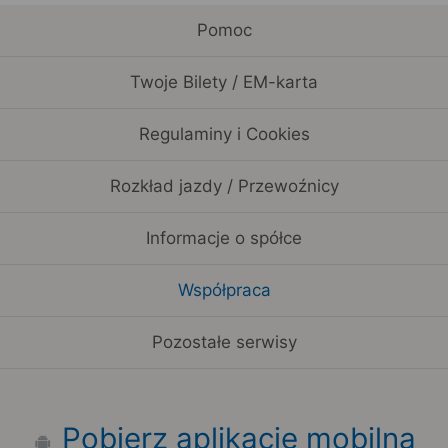
Pomoc
Twoje Bilety / EM-karta
Regulaminy i Cookies
Rozkład jazdy / Przewoźnicy
Informacje o spółce
Współpraca
Pozostałe serwisy
Pobierz aplikację mobilną