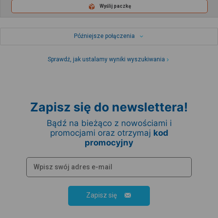
Wyślij paczkę
Późniejsze połączenia
Sprawdź, jak ustalamy wyniki wyszukiwania
Zapisz się do newslettera!
Bądź na bieżąco z nowościami i
promocjami oraz otrzymaj
kod
promocyjny
Zapisz się