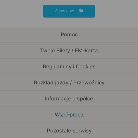
Zapisz się
Pomoc
Twoje Bilety / EM-karta
Regulaminy i Cookies
Rozkład jazdy / Przewoźnicy
Informacje o spółce
Współpraca
Pozostałe serwisy