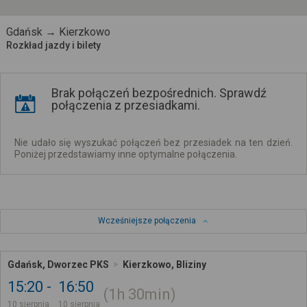
Gdańsk → Kierzkowo
Rozkład jazdy i bilety
Brak połączeń bezpośrednich. Sprawdź
połączenia z przesiadkami.
Nie udało się wyszukać połączeń bez przesiadek na ten dzień.
Poniżej przedstawiamy inne optymalne połączenia.
Wcześniejsze połączenia
Gdańsk, Dworzec PKS
Kierzkowo, Bliziny
15:20
16:50
1h
30min
10 sierpnia
10 sierpnia