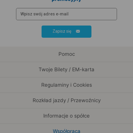
Zapisz się
Pomoc
Twoje Bilety / EM-karta
Regulaminy i Cookies
Rozkład jazdy / Przewoźnicy
Informacje o spółce
Współpraca