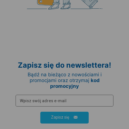
Zapisz się do newslettera!
Bądź na bieżąco z nowościami i
promocjami oraz otrzymaj
kod
promocyjny
Zapisz się