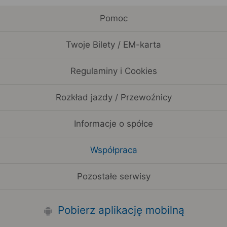
Pomoc
Twoje Bilety / EM-karta
Regulaminy i Cookies
Rozkład jazdy / Przewoźnicy
Informacje o spółce
Współpraca
Pozostałe serwisy
Pobierz aplikację mobilną