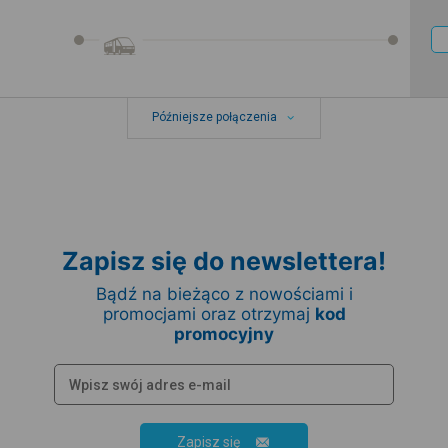
Późniejsze połączenia
Zapisz się do newslettera!
Bądź na bieżąco z nowościami i
promocjami oraz otrzymaj
kod
promocyjny
Zapisz się