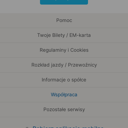
Pomoc
Twoje Bilety / EM-karta
Regulaminy i Cookies
Rozkład jazdy / Przewoźnicy
Informacje o spółce
Współpraca
Pozostałe serwisy