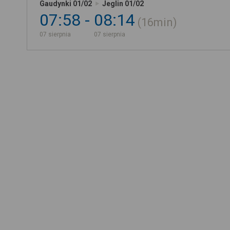
Gaudynki 01/02
Jeglin 01/02
07:58
08:14
16min
07 sierpnia
07 sierpnia