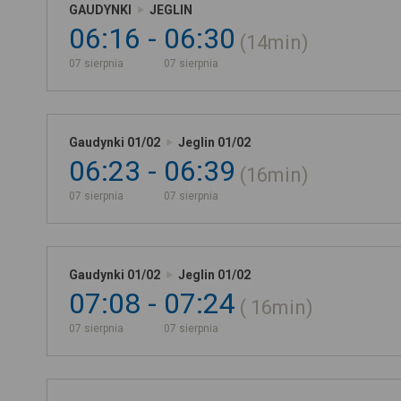
GAUDYNKI
JEGLIN
06:16
06:30
14min
07 sierpnia
07 sierpnia
Gaudynki 01/02
Jeglin 01/02
06:23
06:39
16min
07 sierpnia
07 sierpnia
Gaudynki 01/02
Jeglin 01/02
07:08
07:24
16min
07 sierpnia
07 sierpnia