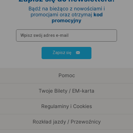
Bądź na bieżąco z nowościami i
promocjami oraz otrzymaj
kod
promocyjny
Zapisz się
Pomoc
Twoje Bilety / EM-karta
Regulaminy i Cookies
Rozkład jazdy / Przewoźnicy