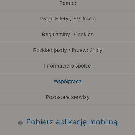
Pomoc
Twoje Bilety / EM-karta
Regulaminy i Cookies
Rozkład jazdy / Przewoźnicy
Informacje o spółce
Współpraca
Pozostałe serwisy
Pobierz aplikację mobilną