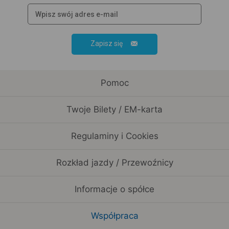
Zapisz się
Pomoc
Twoje Bilety / EM-karta
Regulaminy i Cookies
Rozkład jazdy / Przewoźnicy
Informacje o spółce
Współpraca