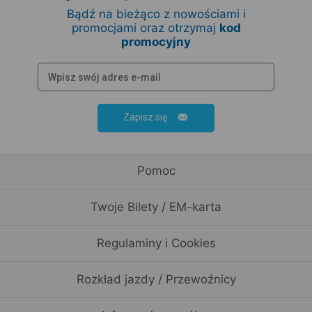
Bądź na bieżąco z nowościami i
promocjami oraz otrzymaj
kod
promocyjny
Zapisz się
Pomoc
Twoje Bilety / EM-karta
Regulaminy i Cookies
Rozkład jazdy / Przewoźnicy