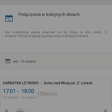
Połączenia w kolejnych dniach
Nie znaleźliśmy więcej połączeń na tej trasie w dniu niedz.. 9
sierpnia. Poniżej znajdują się połączenia w kolejnych dniach
pon.. 10 sierpnia
GARBATKA LETNISKO
Solec nad Wisłą (ul. Z. Łoteck
17:01
18:00
59min
10 sierpnia
10 sierpnia