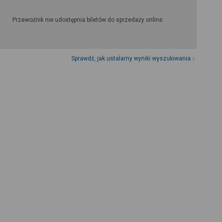
Przewoźnik nie udostępnia biletów do sprzedaży online.
Sprawdź, jak ustalamy wyniki wyszukiwania