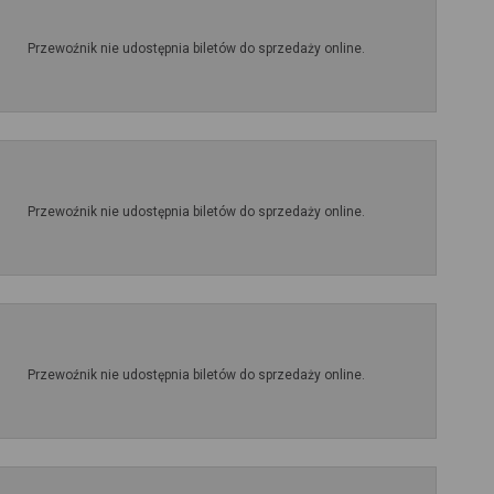
Przewoźnik nie udostępnia biletów do sprzedaży online.
Przewoźnik nie udostępnia biletów do sprzedaży online.
Przewoźnik nie udostępnia biletów do sprzedaży online.