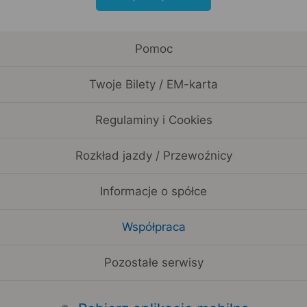
Pomoc
Twoje Bilety / EM-karta
Regulaminy i Cookies
Rozkład jazdy / Przewoźnicy
Informacje o spółce
Współpraca
Pozostałe serwisy