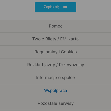
Zapisz się
Pomoc
Twoje Bilety / EM-karta
Regulaminy i Cookies
Rozkład jazdy / Przewoźnicy
Informacje o spółce
Współpraca
Pozostałe serwisy