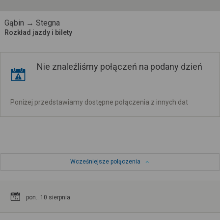
Gąbin → Stegna
Rozkład jazdy i bilety
Nie znaleźliśmy połączeń na podany dzień
Poniżej przedstawiamy dostępne połączenia z innych dat
Wcześniejsze połączenia
pon.. 10 sierpnia